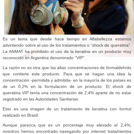
Es un tema que desde hace tiempo en Alfabellezza estamos
advirtiendo sobre el uso de los tratamientos o “shock de queratina”.
La ANMAT ha prohibido el uso de la keratina en un producto muy
reconocido en Argentina denominado “VIP”.
La razón no es otra que las altas concentraciones de formaldehído
que contiene este producto. Para que se hagan una idea la
concentración -permitida y admitida- en la mayoría de los países es
de un 0,2% en la formulación de un producto. El shock de
queratina VIP tenía una concentración de 2,4% aparte de no estar
registrado en las Autoridades Sanitarias.
Esto es una imagen de un tratamiento de keratina con formol
realizado en Brasil:
Aunque parezca que es un porcentaje muy elevado el 2,4%,
nosotros hemos encontrado navegando por internet tratamientos