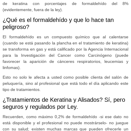
de keratina con porcentajes de formaldehído del 8%
(evidentemente, fuera de la ley).
¿Qué es el formaldehído y que lo hace tan
peligroso?
El formaldehído es un compuesto químico que al calentarse
(cuando se está pasando la plancha en el tratamiento de keratina)
se transforma en gas y está calificado por la Agencia Internacional
para la Investigación del Cancer como Carcinógeno (puede
favorecer la aparición de cánceres respiratorios, leucemias y
linfomas).
Esto no solo le afecta a usted como posible clienta del salón de
peluquería, sino al profesional que está todo el día aplicando este
tipo de tratamientos.
¿Tratamientos de Keratina y Alisados? Sí, pero
seguros y regulados por Ley.
Recuerden, como máximo 0,2% de formaldehído -si ese dato no
está disponible y el profesional no puede mostrárselo- no juegue
con su salud; existen muchas marcas que pueden ofrecerle un