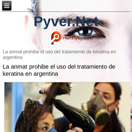
Pyver.Net
La anmat prohibe el uso del tratamiento de keratina en
argentina
La anmat prohibe el uso del tratamiento de
keratina en argentina