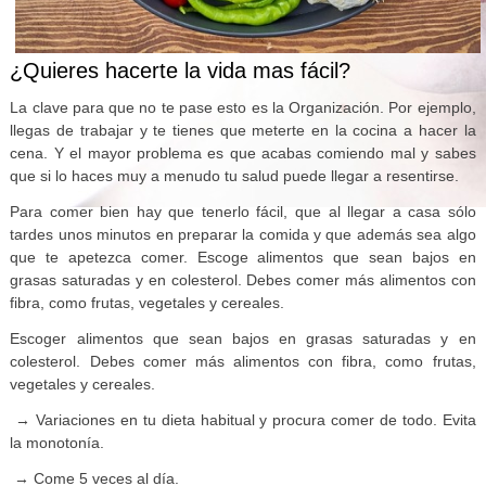
¿Quieres hacerte la vida mas fácil?
La clave para que no te pase esto es la Organización. Por ejemplo,
llegas de trabajar y te tienes que meterte en la cocina a hacer la
cena. Y el mayor problema es que acabas comiendo mal y sabes
que si lo haces muy a menudo tu salud puede llegar a resentirse.
Para comer bien hay que tenerlo fácil, que al llegar a casa sólo
tardes unos minutos en preparar la comida y que además sea algo
que te apetezca comer. Escoge alimentos que sean bajos en
grasas saturadas y en colesterol. Debes comer más alimentos con
fibra, como frutas, vegetales y cereales.
Escoger alimentos que sean bajos en grasas saturadas y en
colesterol. Debes comer más alimentos con fibra, como frutas,
vegetales y cereales.
→ Variaciones en tu dieta habitual y procura comer de todo. Evita
la monotonía.
→ Come 5 veces al día.