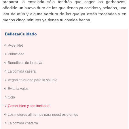
preparar la ensalada sólo tendrás que coger los garbanzos,
añadirle un huevo duro de los que tienes ya cocidos y pelados, una
lata de atún y alguna verdura de las que ya están troceadas y en
menos cinco minutos ya tienes tu comida hecha.
Belleza/Cuidado
Pyver.Net
Publicidad
Beneficios de la playa
La comida casera
Vegan es bueno para la salud?
Evita la vejez
Ocio
Comer bien y con facilidad
Los mejores alimentos para nuestros dientes
La comida chatarra