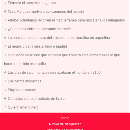
Enfrenta el aumento de gastos
Marc Márquez vuelve a ser campeon del mundo
Pilotos voluntarios recorren el mediterraneo para rescatar a los refugiados
¿Cuanta electricidad consume internet?
La anmat prohibe el uso del tratamiento de keratina en argentina
El negocio de la siesta llega a madrid
Una leona descubre que la cierva que comera esta embarazada lo que
hace con el feto es insolito
Las olas de calor mortales que azotaran el mundo en 2100
Los carros modernos
Playas del mundo
Consejos sobre el cuidado de la piel
Quiero tener dinero
Inicio
Ritmo de despertar