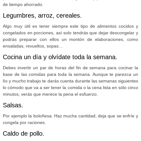
de tiempo ahorrado.
Legumbres, arroz, cereales.
Algo muy útil es tener siempre este tipo de alimentos cocidos y
congelados en porciones, así solo tendrás que dejar descongelar y
podrás preparar con ellos un montón de elaboraciones, como
ensaladas, revueltos, sopas…
Cocina un día y olvídate toda la semana.
Debes invertir un par de horas del fin de semana para cocinar la
base de las comidas para toda la semana. Aunque te parezca un
lío y mucho trabajo te darás cuenta durante las semanas siguientes
lo cómodo que va a ser tener la comida o la cena lista en sólo cinco
minutos, verás que merece la pena el esfuerzo.
Salsas.
Por ejemplo la boloñesa. Haz mucha cantidad, deja que se enfríe y
congela por raciones.
Caldo de pollo.