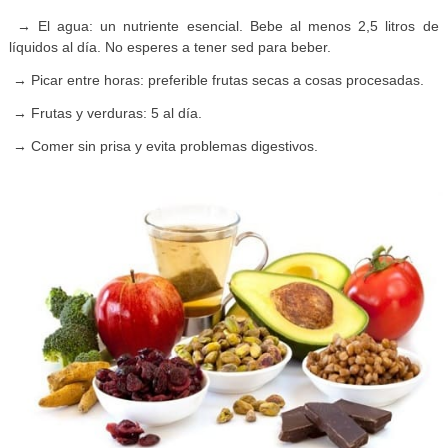
→ El agua: un nutriente esencial. Bebe al menos 2,5 litros de
líquidos al día. No esperes a tener sed para beber.
→ Picar entre horas: preferible frutas secas a cosas procesadas.
→ Frutas y verduras: 5 al día.
→ Comer sin prisa y evita problemas digestivos.