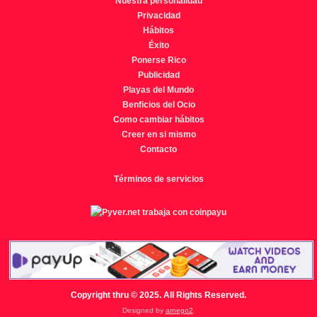
Nuestra personalidad
Privacidad
Hábitos
Éxito
Ponerse Rico
Publicidad
Playas del Mundo
Benficios del Ocio
Como cambiar hábitos
Creer en si mismo
Contacto
Términos de servicios
Copyright thru © 2025. All Rights Reserved.
Designed by
arnego2
.