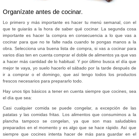
Organízate antes de cocinar.
Lo primero y más importante es hacer tu menú semanal, con el
que te guiarás a la hora de saber qué cocinar. La segunda cosa
importante es hacer la compra en consecuencia a lo que vas a
cocinar para que no te falte nada cuando te pongas manos a la
obra. Selecciona una buena lista de compra, si vas a cocinar para
varios días ten en cuenta comprar el doble de alimentos ya que vas
a hacer más cantidad de lo habitual. Y por último busca el día que
mejor te vaya, yo suelo hacerlo el sábado por la tarde después de
ir a comprar o el domingo, que así tengo todos los productos
frescos necesarios para prepararlo todo.
Hay unos tips básicos a tener en cuenta siempre que cocines, sea
el día que sea:
Casi cualquier comida se puede congelar, a excepción de las
patatas y las comidas fritas. Los alimentos que consumimos a la
plancha tampoco se congelan, ya que son mas saludables
preparados en el momento y es algo que se hace rápido. Así que
siempre que cocines intenta hacer de más para guardar en el