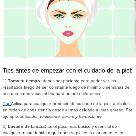
Tips antes de empezar con el cuidado de la piel:
1)
Toma tu tiempo:
debes ser paciente para poder ver los
resultados luego de ser constante luego de minimo 6 semanas de
uso una o dos veces al día para notar la diferencia.
Tip:
Aplica para cualquier producto de cuidado de la piel, aplicalos
en orden de consistencia desde el mas delgado al mas grueso. Por
ejemplo,
limpiador, tonificante, serum y humectante.
2)
Lavado de la cara:
Es el paso mas básico y esencial de
cualquier rutina debido a que nuestra piel esta diariamentte en