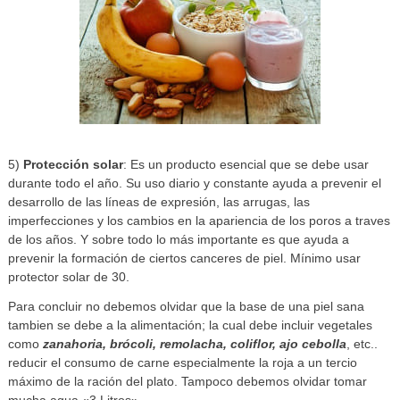
5)
Protección solar
: Es un producto esencial que se debe usar
durante todo el año. Su uso diario y constante ayuda a prevenir el
desarrollo de las líneas de expresión, las arrugas, las
imperfecciones y los cambios en la apariencia de los poros a traves
de los años. Y sobre todo lo más importante es que ayuda a
prevenir la formación de ciertos canceres de piel. Mínimo usar
protector solar de 30.
Para concluir no debemos olvidar que la base de una piel sana
tambien se debe a la alimentación; la cual debe incluir vegetales
como
zanahoria, brócoli, remolacha, coliflor, ajo cebolla
, etc..
reducir el consumo de carne especialmente la roja a un tercio
máximo de la ración del plato. Tampoco debemos olvidar tomar
mucha agua «3 Litros».