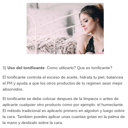
3)
Uso del tonificante
: Como utilizarlo? Que es tonificante?
El tonificante controla el exceso de aceite, hidrata tu piel, balancea
el PH y ayuda a que los otros productos de tu regimen sean mejor
absorvidos.
El tonificante se debe colocar despues de la limpieza o antes de
aplicarte cualquier otro producto como por ejemplo: el humectante.
El método tradicional es aplicarlo primero en algodon y luego sobre
la cara. Tambien puedes aplicar unas cuantas gotas en la palma de
la mano y deslizalo sobre la cara.