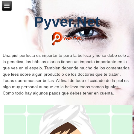
Pyver.Net
Una piel perfecta es importante para la belleza y no se debe solo a
la genetica, los hábitos diarios tienen un impacto importante en lo
que ves en el espejo. Tambien depende mucho de los comentarios
que lees sobre algún producto o de los doctores que te tratan.
Todas queremos ser bellas. Al final de todo el cuidado de la piel es
algo muy personal aunque en la belleza todos somos iguales.
Como todo hay algunos pasos que debes tener en cuenta.