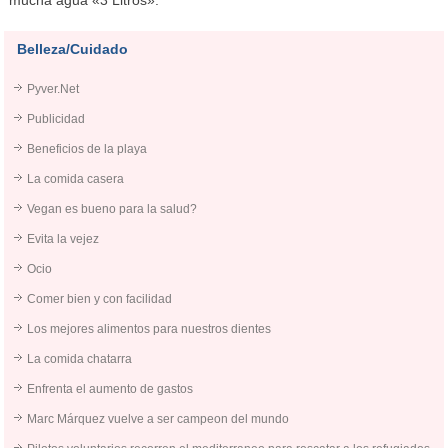
Belleza/Cuidado
Pyver.Net
Publicidad
Beneficios de la playa
La comida casera
Vegan es bueno para la salud?
Evita la vejez
Ocio
Comer bien y con facilidad
Los mejores alimentos para nuestros dientes
La comida chatarra
Enfrenta el aumento de gastos
Marc Márquez vuelve a ser campeon del mundo