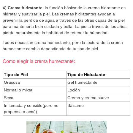
4)
Crema hidratante
: la función básica de la crema hidratante es
hidratar y suavizar la piel. Las cremas hidratantes ayudan a
prevenir la perdida de agua a traves de las otras capas de la piel
para mantenerla bien cuidada y bella. La piel a traves de los años
pierde naturalmente la habilidad de retener la húmedad.
Todos necesitan crema humectante, pero la textura de la crema
humectante cambia dependiendo de tu tipo de piel.
Como elegir la crema humectante:
Tipo de Piel
Tipo de Hidratante
Grasosa
Gel húmectante
Normal o mixta
Loción
Seca
Crema y crema suave
Inflamada y sensible(pero no
Bálsamo
propensa a acné)